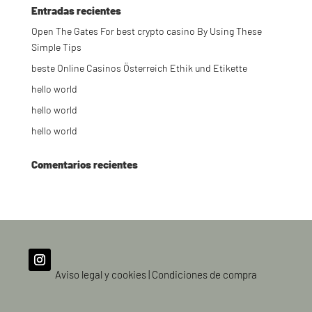
Entradas recientes
Open The Gates For best crypto casino By Using These
Simple Tips
beste Online Casinos Österreich Ethik und Etikette
hello world
hello world
hello world
Comentarios recientes
Aviso legal y cookies
|
Condiciones de compra