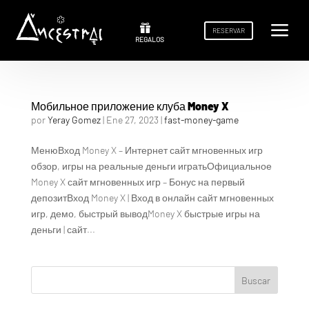
a
a


RESERVAR
RESERVAR
REGALOS
REGALOS
Мобильное приложение клуба Money X
por
Yeray Gomez
|
Ene 27, 2023
|
fast-money-game
МенюВход Money X – Интернет сайт мгновенных игр
обзор, игры на реальные деньги игратьОфициальное
Money X сайт мгновенных игр – Бонус на первый
депозитВход Money X | Вход в онлайн сайт мгновенных
игр, демо, быстрый выводMoney X быстрые игры на
деньги | сайт...