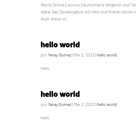
Beste Online Casinos Deutschland Vergleich und Tes
dabei das Spielangebot auf Herz und Nieren testen 
Auch diese ist...
hello world
por
Yeray Gomez
|
Mar 2, 2023
|
hello world
hello
hello world
por
Yeray Gomez
|
Mar 2, 2023
|
hello world
hello