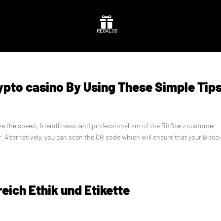

REGALOS
ypto casino By Using These Simple Tip
ve the speed, friendliness, and professionalism of the BitStarz customer
. Alternatively, you can scan the QR code which will ensure that your Bitco
eich Ethik und Etikette