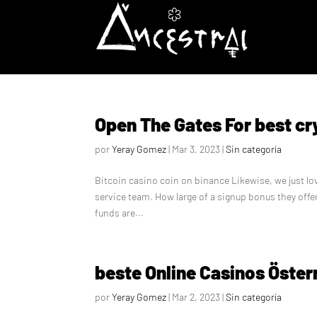
Open The Gates For best cr
por
Yeray Gomez
|
Mar 3, 2023
|
Sin categoría
Bitcoin casino coin on binance Likewise, we just lo
service team. How large of a signup bonus they offer
funds are...
beste Online Casinos Österr
por
Yeray Gomez
|
Mar 2, 2023
|
Sin categoría