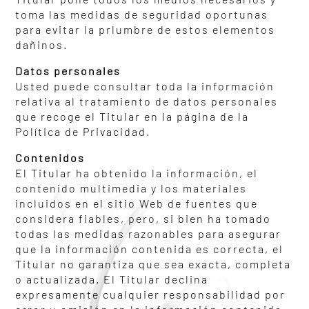
toma las medidas de seguridad oportunas
para evitar la prlumbre de estos elementos
dañinos.
Datos personales
Usted puede consultar toda la información
relativa al tratamiento de datos personales
que recoge el Titular en la página de la
Política de Privacidad.
Contenidos
El Titular ha obtenido la información, el
contenido multimedia y los materiales
incluidos en el sitio Web de fuentes que
considera fiables, pero, si bien ha tomado
todas las medidas razonables para asegurar
que la información contenida es correcta, el
Titular no garantiza que sea exacta, completa
o actualizada. El Titular declina
expresamente cualquier responsabilidad por