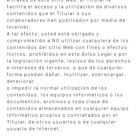
facilita el acceso y la utilización de diversos
contenidos que el Titular o sus
colaboradores han publicadon por medio de
Internet.
A tal efecto, usted está obligado y
comprometido a NO utilizar cualquiera de los
contenidos del sitio Web con fines o efectos
ilícitos, prohibidos en este Aviso Legal o por
la legislación vigente, lesivos de los derechos
e intereses de terceros, o que de cualquier
forma puedan dañar, inutilizar, sobrecargar,
deteriorar
o impedir la normal utilización de los
contenidos, los equipos informáticos o los
documentos, archivos y toda clase de
contenidos almacenados en cualquier equipo
informático propios o contratados por el
Titular, de otros usuarios o de cualquier
usuario de Internet.