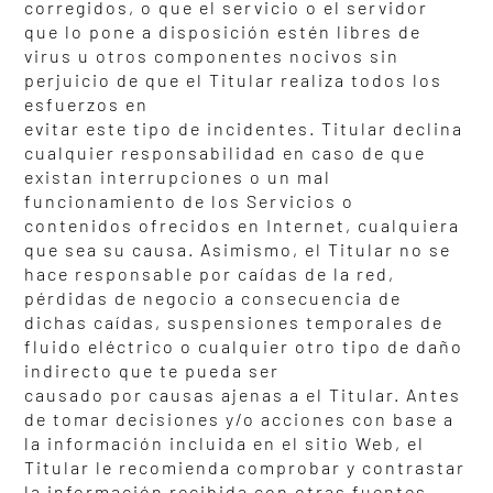
corregidos, o que el servicio o el servidor
que lo pone a disposición estén libres de
virus u otros componentes nocivos sin
perjuicio de que el Titular realiza todos los
esfuerzos en
evitar este tipo de incidentes. Titular declina
cualquier responsabilidad en caso de que
existan interrupciones o un mal
funcionamiento de los Servicios o
contenidos ofrecidos en Internet, cualquiera
que sea su causa. Asimismo, el Titular no se
hace responsable por caídas de la red,
pérdidas de negocio a consecuencia de
dichas caídas, suspensiones temporales de
fluido eléctrico o cualquier otro tipo de daño
indirecto que te pueda ser
causado por causas ajenas a el Titular. Antes
de tomar decisiones y/o acciones con base a
la información incluida en el sitio Web, el
Titular le recomienda comprobar y contrastar
la información recibida con otras fuentes.