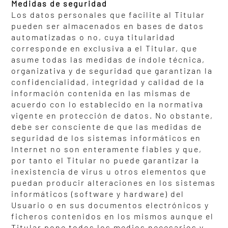
Medidas de seguridad
Los datos personales que facilite al Titular
pueden ser almacenados en bases de datos
automatizadas o no, cuya titularidad
corresponde en exclusiva a el Titular, que
asume todas las medidas de índole técnica,
organizativa y de seguridad que garantizan la
confidencialidad, integridad y calidad de la
información contenida en las mismas de
acuerdo con lo establecido en la normativa
vigente en protección de datos. No obstante,
debe ser consciente de que las medidas de
seguridad de los sistemas informáticos en
Internet no son enteramente fiables y que,
por tanto el Titular no puede garantizar la
inexistencia de virus u otros elementos que
puedan producir alteraciones en los sistemas
informáticos (software y hardware) del
Usuario o en sus documentos electrónicos y
ficheros contenidos en los mismos aunque el
Titular pone todos los medios necesarios y