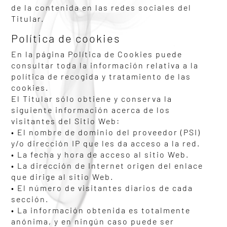
de la contenida en las redes sociales del
Titular.
Política de cookies
En la página Política de Cookies puede
consultar toda la información relativa a la
política de recogida y tratamiento de las
cookies.
El Titular sólo obtiene y conserva la
siguiente información acerca de los
visitantes del Sitio Web:
• El nombre de dominio del proveedor (PSI)
y/o dirección IP que les da acceso a la red.
• La fecha y hora de acceso al sitio Web.
• La dirección de Internet origen del enlace
que dirige al sitio Web.
• El número de visitantes diarios de cada
sección.
• La información obtenida es totalmente
anónima, y en ningún caso puede ser