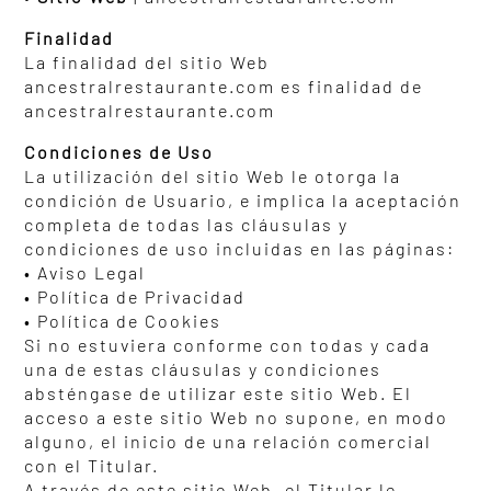
Finalidad
La finalidad del sitio Web
ancestralrestaurante.com es finalidad de
ancestralrestaurante.com
Condiciones de Uso
La utilización del sitio Web le otorga la
condición de Usuario, e implica la aceptación
completa de todas las cláusulas y
condiciones de uso incluidas en las páginas:
• Aviso Legal
• Política de Privacidad
• Política de Cookies
Si no estuviera conforme con todas y cada
una de estas cláusulas y condiciones
absténgase de utilizar este sitio Web. El
acceso a este sitio Web no supone, en modo
alguno, el inicio de una relación comercial
con el Titular.
A través de este sitio Web, el Titular le