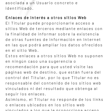
asociada a un Usuario concreto e
identificado.
Enlaces de interés a otros sitios Web
El Titular puede proporcionarle acceso a
sitios Web de terceros mediante enlaces con
la finalidad de informar sobre la existencia
de otras fuentes de información en Internet
en las que podrá ampliar los datos ofrecidos
en el sitio Web.
Estos enlaces a otros sitios Web no suponen
en ningún caso una sugerencia o
recomendación para que usted visite las
páginas web de destino, que están fuera del
control del Titular, por lo que Titular no es
responsable del contenido de los sitios web
vinculados ni del resultado que obtenga al
seguir los enlaces.
Asimismo, el Titular no responde de los links
o enlaces ubicados en los sitios web
vinculados a los que le proporciona acceso.