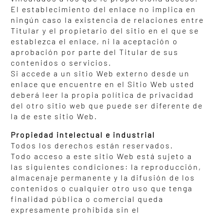
El establecimiento del enlace no implica en
ningún caso la existencia de relaciones entre
Titular y el propietario del sitio en el que se
establezca el enlace, ni la aceptación o
aprobación por parte del Titular de sus
contenidos o servicios.
Si accede a un sitio Web externo desde un
enlace que encuentre en el Sitio Web usted
deberá leer la propia política de privacidad
del otro sitio web que puede ser diferente de
la de este sitio Web.
Propiedad intelectual e industrial
Todos los derechos están reservados.
Todo acceso a este sitio Web está sujeto a
las siguientes condiciones: la reproducción,
almacenaje permanente y la difusión de los
contenidos o cualquier otro uso que tenga
finalidad pública o comercial queda
expresamente prohibida sin el