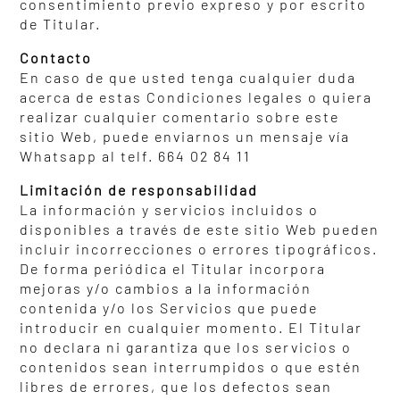
consentimiento previo expreso y por escrito
de Titular.
Contacto
En caso de que usted tenga cualquier duda
acerca de estas Condiciones legales o quiera
realizar cualquier comentario sobre este
sitio Web, puede enviarnos un mensaje vía
Whatsapp al telf. 664 02 84 11
Limitación de responsabilidad
La información y servicios incluidos o
disponibles a través de este sitio Web pueden
incluir incorrecciones o errores tipográficos.
De forma periódica el Titular incorpora
mejoras y/o cambios a la información
contenida y/o los Servicios que puede
introducir en cualquier momento. El Titular
no declara ni garantiza que los servicios o
contenidos sean interrumpidos o que estén
libres de errores, que los defectos sean