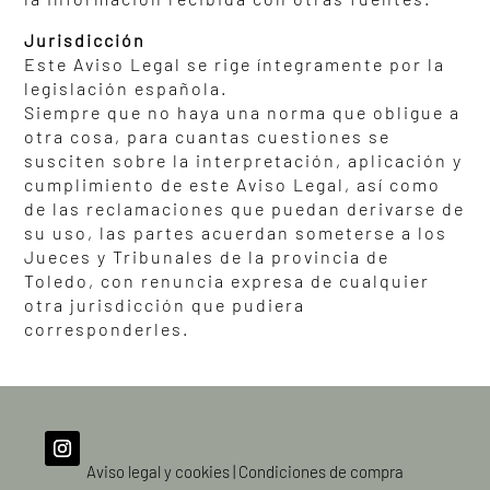
Jurisdicción
Este Aviso Legal se rige íntegramente por la
legislación española.
Siempre que no haya una norma que obligue a
otra cosa, para cuantas cuestiones se
susciten sobre la interpretación, aplicación y
cumplimiento de este Aviso Legal, así como
de las reclamaciones que puedan derivarse de
su uso, las partes acuerdan someterse a los
Jueces y Tribunales de la provincia de
Toledo, con renuncia expresa de cualquier
otra jurisdicción que pudiera
corresponderles.
Aviso legal y cookies
|
Condiciones de compra