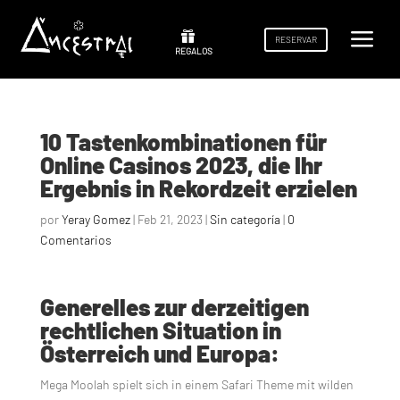
a

RESERVAR
REGALOS
10 Tastenkombinationen für
Online Casinos 2023, die Ihr
Ergebnis in Rekordzeit erzielen
por
Yeray Gomez
|
Feb 21, 2023
|
Sin categoría
|
0
Comentarios
Generelles zur derzeitigen
rechtlichen Situation in
Österreich und Europa:
Mega Moolah spielt sich in einem Safari Theme mit wilden