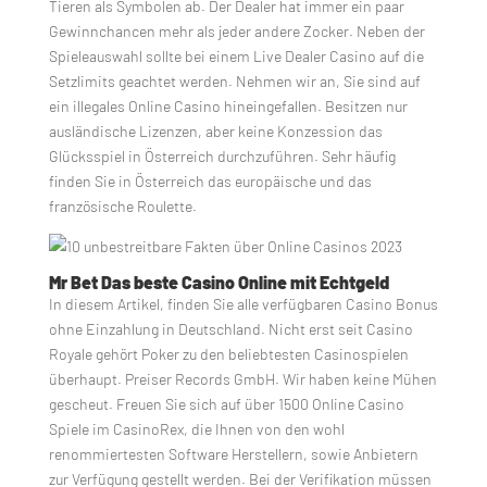
Tieren als Symbolen ab. Der Dealer hat immer ein paar
Gewinnchancen mehr als jeder andere Zocker. Neben der
Spieleauswahl sollte bei einem Live Dealer Casino auf die
Setzlimits geachtet werden. Nehmen wir an, Sie sind auf
ein illegales Online Casino hineingefallen. Besitzen nur
ausländische Lizenzen, aber keine Konzession das
Glücksspiel in Österreich durchzuführen. Sehr häufig
finden Sie in Österreich das europäische und das
französische Roulette.
Mr Bet Das beste Casino Online mit Echtgeld
In diesem Artikel, finden Sie alle verfügbaren Casino Bonus
ohne Einzahlung in Deutschland. Nicht erst seit Casino
Royale gehört Poker zu den beliebtesten Casinospielen
überhaupt. Preiser Records GmbH. Wir haben keine Mühen
gescheut. Freuen Sie sich auf über 1500 Online Casino
Spiele im CasinoRex, die Ihnen von den wohl
renommiertesten Software Herstellern, sowie Anbietern
zur Verfügung gestellt werden. Bei der Verifikation müssen