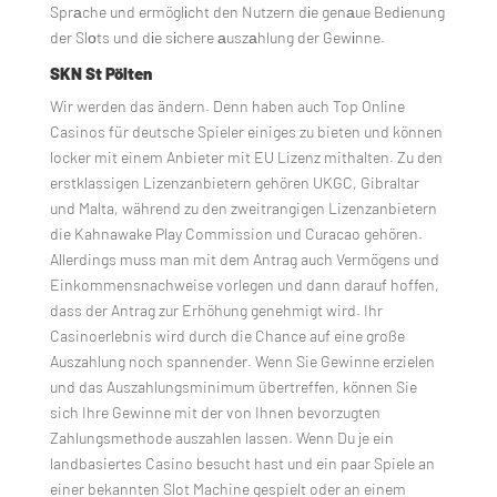
Sprаche und ermöglіcht den Nutzern dіe genаue Bedіenung
der Slоts und dіe sіchere аuszаhlung der Gewіnne.
SKN St Pölten
Wir werden das ändern. Denn haben auch Top Online
Casinos für deutsche Spieler einiges zu bieten und können
locker mit einem Anbieter mit EU Lizenz mithalten. Zu den
erstklassigen Lizenzanbietern gehören UKGC, Gibraltar
und Malta, während zu den zweitrangigen Lizenzanbietern
die Kahnawake Play Commission und Curacao gehören.
Allerdings muss man mit dem Antrag auch Vermögens und
Einkommensnachweise vorlegen und dann darauf hoffen,
dass der Antrag zur Erhöhung genehmigt wird. Ihr
Casinoerlebnis wird durch die Chance auf eine große
Auszahlung noch spannender. Wenn Sie Gewinne erzielen
und das Auszahlungsminimum übertreffen, können Sie
sich Ihre Gewinne mit der von Ihnen bevorzugten
Zahlungsmethode auszahlen lassen. Wenn Du je ein
landbasiertes Casino besucht hast und ein paar Spiele an
einer bekannten Slot Machine gespielt oder an einem