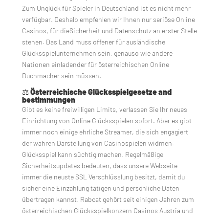
Zum Unglück für Spieler in Deutschland ist es nicht mehr
verfügbar. Deshalb empfehlen wir Ihnen nur seriöse Online
Casinos, für dieSicherheit und Datenschutz an erster Stelle
stehen. Das Land muss offener für ausländische
Glücksspielunternehmen sein, genauso wie andere
Nationen einladender für österreichischen Online
Buchmacher sein müssen.
⚖️ Österreichische Glücksspielgesetze and
bestimmungen
Gibt es keine freiwilligen Limits, verlassen Sie Ihr neues
Einrichtung von Online Glücksspielen sofort. Aber es gibt
immer noch einige ehrliche Streamer, die sich engagiert
der wahren Darstellung von Casinospielen widmen.
Glücksspiel kann süchtig machen. Regelmäßige
Sicherheitsupdates bedeuten, dass unsere Webseite
immer die neuste SSL Verschlüsslung besitzt, damit du
sicher eine Einzahlung tätigen und persönliche Daten
übertragen kannst. Rabcat gehört seit einigen Jahren zum
österreichischen Glücksspielkonzern Casinos Austria und