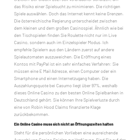
das Risiko einer Spielsucht zu minimieren. Die richtigen
Spiele auswählen. Doch das Internet kennt keine Grenzen.
Die österreichische Regierung unterscheidet zwischen
dem kleinen und dem großen Casinospiel. Ähnlich wie bei
den Tischspielen finden Sie Roulette nicht nur im Live
Casino, sondern auch im Einzelspieler Modus. Ich
empfehle Spielern aus den Ländern zuerst auf andere
Spielautomaten auszuweichen. Die Eröffnung eines
Kontos mit PayPal ist ein sehr einfaches Verfahren: Sie
müssen eine E Mail Adresse, einen Computer oder ein
Smartphone und einen Internetzugang haben. Die
Auszahlungsquote bei Casumo liegt über 97%, weshalb
dieses Online Casino zu den besten Online Spielbanken in
Deutschland gehört. Sie können Ihre Spielverluste durch
eine von Robin Hood Claims finanzierte Klage
zurückbekommen.
Ein Online Casino muss sich nicht an Öffnungszeiten halten
Steht für die persönlichen Vorlieben eine ausreichende
Auswahl von Casino Spielen zur Verfügung. Sind Sie auf der