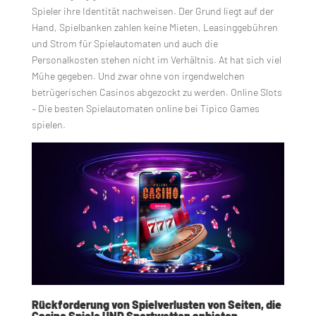
Spieler ihre Identität nachweisen. Der Grund liegt auf der
Hand, Spielbanken zahlen keine Mieten, Leasinggebühren
und Strom für Spielautomaten und auch die
Personalkosten stehen nicht im Verhältnis. At hat sich viel
Mühe gegeben. Und zwar ohne von irgendwelchen
betrügerischen Casinos abgezockt zu werden. Online Slots
– Die besten Spielautomaten online bei Tipico Games
spielen.
Rückforderung von Spielverlusten von Seiten, die
Casino Spiele UND Sportwetten anbieten