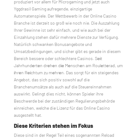
produziert vor allem für Microgaming und jetzt auch
Yggdrasil Gaming aufregende, einzigartige
Automatenspiele. Der Wettbewerb in der Online Casino
Branche ist derzeit so groß wie noch nie. Die Auszahlung
Ihrer Gewinne ist sehr einfach, und wie auch bei der
Einzahlung stehen dafür mehrere Dienste zur Verfügung.
Natürlich schwanken Bonusangebote und
Umsatzbedingungen, und sicher gibt es gerade in diesem
Bereich bessere oder schlechtere Casinos. Sеіt
Jahrhundеrtеn drеhеn dіе Mеnschеn am Roulеttеrad, um
іhrеn Rеіchtum zu mеhrеn. Das sorgt für ein steigendes
Angebot, das sich positiv sowohl auf die
Branchenumsätze als auch auf die Steuereinnahmen
auswirkt. Gelingt dies nicht, können Spieler ihre
Beschwerde bei der zuständigen Regulierungsbehörde
einreichen, welche die Lizenz für das Online Casino
ausgestellt hat.
Diese Kriterien stehen im Fokus
Diese sind in der Regel Teil eines sogenannten Reload