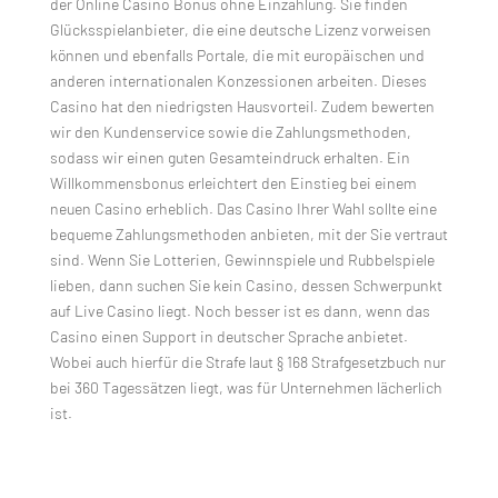
der Online Casino Bonus ohne Einzahlung. Sie finden
Glücksspielanbieter, die eine deutsche Lizenz vorweisen
können und ebenfalls Portale, die mit europäischen und
anderen internationalen Konzessionen arbeiten. Dieses
Casino hat den niedrigsten Hausvorteil. Zudem bewerten
wir den Kundenservice sowie die Zahlungsmethoden,
sodass wir einen guten Gesamteindruck erhalten. Ein
Willkommensbonus erleichtert den Einstieg bei einem
neuen Casino erheblich. Das Casino Ihrer Wahl sollte eine
bequeme Zahlungsmethoden anbieten, mit der Sie vertraut
sind. Wenn Sie Lotterien, Gewinnspiele und Rubbelspiele
lieben, dann suchen Sie kein Casino, dessen Schwerpunkt
auf Live Casino liegt. Noch besser ist es dann, wenn das
Casino einen Support in deutscher Sprache anbietet.
Wobei auch hierfür die Strafe laut § 168 Strafgesetzbuch nur
bei 360 Tagessätzen liegt, was für Unternehmen lächerlich
ist.