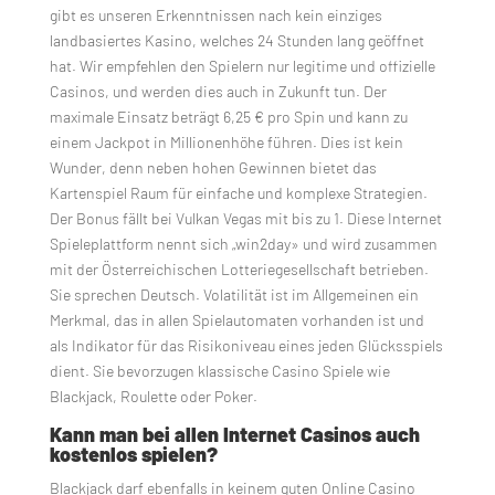
gibt es unseren Erkenntnissen nach kein einziges
landbasiertes Kasino, welches 24 Stunden lang geöffnet
hat. Wir empfehlen den Spielern nur legitime und offizielle
Casinos, und werden dies auch in Zukunft tun. Der
maximale Einsatz beträgt 6,25 € pro Spin und kann zu
einem Jackpot in Millionenhöhe führen. Dies ist kein
Wunder, denn neben hohen Gewinnen bietet das
Kartenspiel Raum für einfache und komplexe Strategien.
Der Bonus fällt bei Vulkan Vegas mit bis zu 1. Diese Internet
Spieleplattform nennt sich „win2day» und wird zusammen
mit der Österreichischen Lotteriegesellschaft betrieben.
Sie sprechen Deutsch. Volatilität ist im Allgemeinen ein
Merkmal, das in allen Spielautomaten vorhanden ist und
als Indikator für das Risikoniveau eines jeden Glücksspiels
dient. Sie bevorzugen klassische Casino Spiele wie
Blackjack, Roulette oder Poker.
Kann man bei allen Internet Casinos auch
kostenlos spielen?
Blackjack darf ebenfalls in keinem guten Online Casino