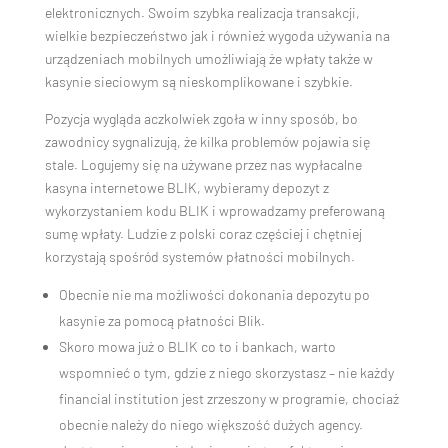
elektronicznych. Swoim szybka realizacja transakcji,
wielkie bezpieczeństwo jak i również wygoda używania na
urządzeniach mobilnych umożliwiają że wpłaty także w
kasynie sieciowym są nieskomplikowane i szybkie.
Pozycja wygląda aczkolwiek zgoła w inny sposób, bo
zawodnicy sygnalizują, że kilka problemów pojawia się
stale. Logujemy się na używane przez nas wypłacalne
kasyna internetowe BLIK, wybieramy depozyt z
wykorzystaniem kodu BLIK i wprowadzamy preferowaną
sumę wpłaty. Ludzie z polski coraz częściej i chętniej
korzystają spośród systemów płatności mobilnych.
Obecnie nie ma możliwości dokonania depozytu po
kasynie za pomocą płatności Blik.
Skoro mowa już o BLIK co to i bankach, warto
wspomnieć o tym, gdzie z niego skorzystasz – nie każdy
financial institution jest zrzeszony w programie, chociaż
obecnie należy do niego większość dużych agency.