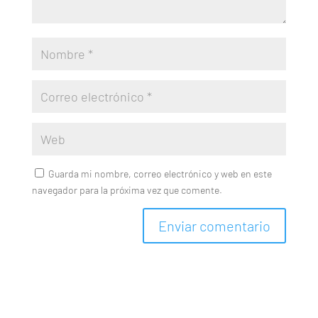
Guarda mi nombre, correo electrónico y web en este
navegador para la próxima vez que comente.