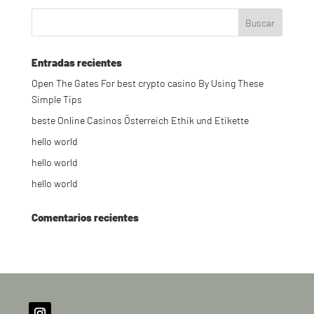
Entradas recientes
Open The Gates For best crypto casino By Using These
Simple Tips
beste Online Casinos Österreich Ethik und Etikette
hello world
hello world
hello world
Comentarios recientes