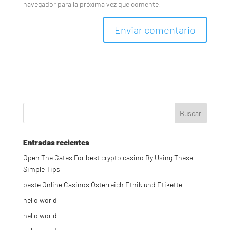
navegador para la próxima vez que comente.
Entradas recientes
Open The Gates For best crypto casino By Using These
Simple Tips
beste Online Casinos Österreich Ethik und Etikette
hello world
hello world