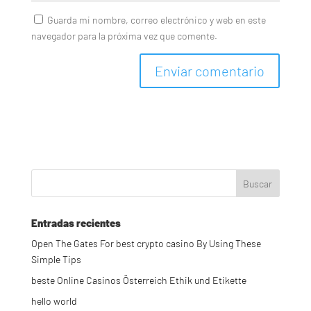
Guarda mi nombre, correo electrónico y web en este
navegador para la próxima vez que comente.
Entradas recientes
Open The Gates For best crypto casino By Using These
Simple Tips
beste Online Casinos Österreich Ethik und Etikette
hello world