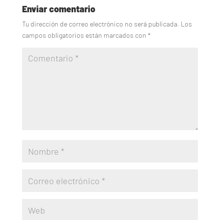
Enviar comentario
Tu dirección de correo electrónico no será publicada.
Los
campos obligatorios están marcados con
*