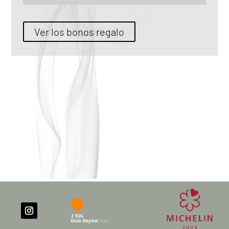
Ver los bonos regalo